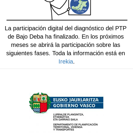
La participación digital del diagnóstico del PTP 
de Bajo Deba ha finalizado. En los próximos 
meses se abrirá la participación sobre las 
siguientes fases. Toda la información está en 
Irekia
.